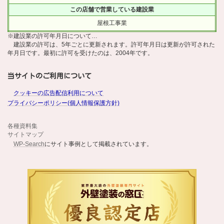
この店舗で営業している建設業
屋根工事業
※建設業の許可年月日について…
建設業の許可は、5年ごとに更新されます。許可年月日は更新が許可された
年月日です。最初に許可を受けたのは、2004年です。
当サイトのご利用について
クッキーの広告配信利用について
プライバシーポリシー(個人情報保護方針)
各種資料集
サイトマップ
WP-Search
にサイト事例として掲載されています。