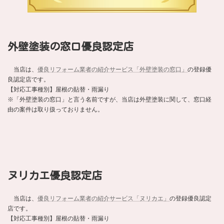
外壁塗装の窓口優良認定店
当店は、
優良リフォーム業者の紹介サービス「外壁塗装の窓口」
の登録優
良認定店です。
【対応工事種別】屋根の貼替・雨漏り
※「外壁塗装の窓口」と言う名前ですが、当店は外壁塗装に関して、窓口経
由の案件は取り扱っておりません。
ヌリカエ優良認定店
当店は、
優良リフォーム業者の紹介サービス「ヌリカエ」
の登録優良認定
店です。
【対応工事種別】屋根の貼替・雨漏り