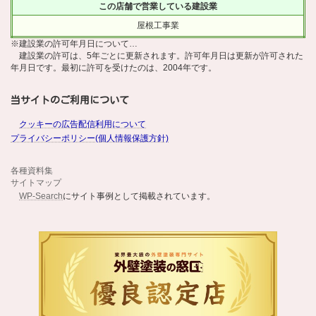
この店舗で営業している建設業
屋根工事業
※建設業の許可年月日について…
建設業の許可は、5年ごとに更新されます。許可年月日は更新が許可された
年月日です。最初に許可を受けたのは、2004年です。
当サイトのご利用について
クッキーの広告配信利用について
プライバシーポリシー(個人情報保護方針)
各種資料集
サイトマップ
WP-Search
にサイト事例として掲載されています。