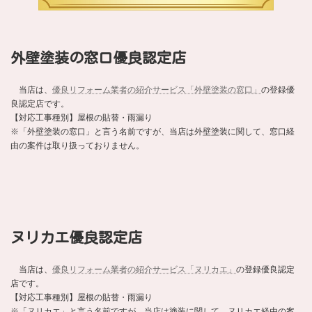
外壁塗装の窓口優良認定店
当店は、
優良リフォーム業者の紹介サービス「外壁塗装の窓口」
の登録優
良認定店です。
【対応工事種別】屋根の貼替・雨漏り
※「外壁塗装の窓口」と言う名前ですが、当店は外壁塗装に関して、窓口経
由の案件は取り扱っておりません。
ヌリカエ優良認定店
当店は、
優良リフォーム業者の紹介サービス「ヌリカエ」
の登録優良認定
店です。
【対応工事種別】屋根の貼替・雨漏り
※「ヌリカエ」と言う名前ですが、当店は塗装に関して、ヌリカエ経由の案