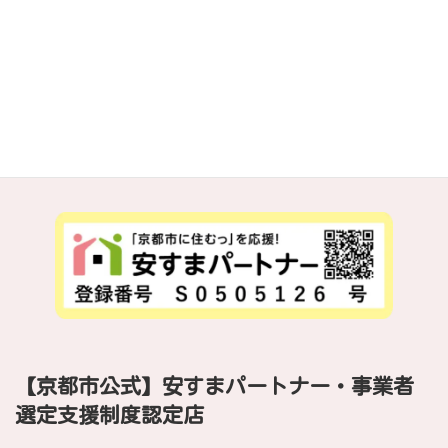
お問い合わせは、お気軽にお電話ください。
0120-95-9192
受付随時・
不在時には転送電話にて応対。
メールでのお問い合わせ
【京都市公式】安すまパートナー・事業者
選定支援制度認定店