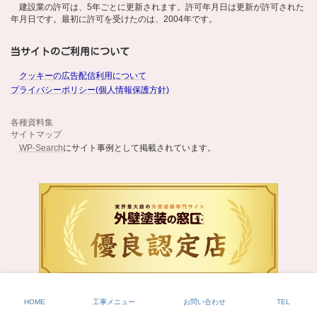
建設業の許可は、5年ごとに更新されます。許可年月日は更新が許可された
年月日です。最初に許可を受けたのは、2004年です。
当サイトのご利用について
クッキーの広告配信利用について
プライバシーポリシー(個人情報保護方針)
各種資料集
サイトマップ
WP-Search
にサイト事例として掲載されています。
HOME
工事メニュー
お問い合わせ
TEL