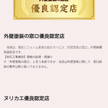
外壁塗装の窓口優良認定店
当店は、
優良リフォーム業者の紹介サービス「外壁塗装の窓口」
の登録優
良認定店です。
【対応工事種別】屋根の貼替・雨漏り
※「外壁塗装の窓口」と言う名前ですが、当店は外壁塗装に関して、窓口経
由の案件は取り扱っておりません。
ヌリカエ優良認定店