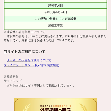
許可年月日
令和元年6月24日
この店舗で営業している建設業
屋根工事業
※建設業の許可年月日について…
建設業の許可は、5年ごとに更新されます。許可年月日は更新が許可された
年月日です。最初に許可を受けたのは、2004年です。
当サイトのご利用について
クッキーの広告配信利用について
プライバシーポリシー(個人情報保護方針)
各種資料集
サイトマップ
WP-Search
にサイト事例として掲載されています。