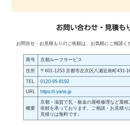
お問い合わせ・見積も
お問合せ・お見積もりのご依頼は、お気軽にご相談く
商号
京都ルーフサービス
住所
〒601-1253 京都市左京区八瀬近衛町431-1
TEL
0120-95-9192
URL
https://i-yane.jp
京都・滋賀で瓦・板金の屋根修理など屋根
概要
依頼を承っております。ご相談・お見積り
見積りは無料です。