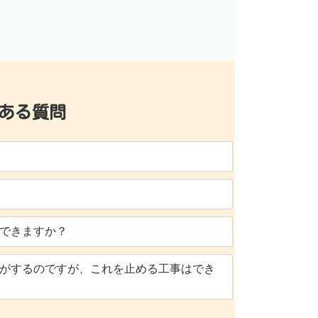
ある質問
できますか？
がするのですが、これを止める工事はでき