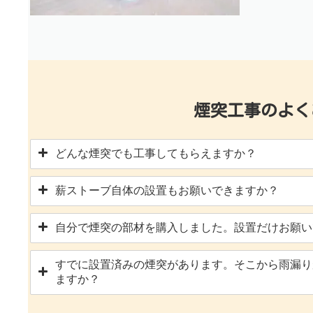
煙突工事のよく
どんな煙突でも工事してもらえますか？
薪ストーブ自体の設置もお願いできますか？
自分で煙突の部材を購入しました。設置だけお願い
すでに設置済みの煙突があります。そこから雨漏り
ますか？