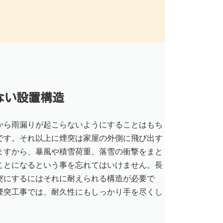
ない設置構造
から雨漏りが起こらないようにすることはもち
です。それ以上に煙突は家屋の外側に飛び出す
ますから、暴風や積雪荷重、落雪の衝撃をまと
ことになるという事を忘れてはいけません。長
突にするにはそれに耐えられる構造が必要で
煙突工事では、耐久性にもしっかり手を尽くし