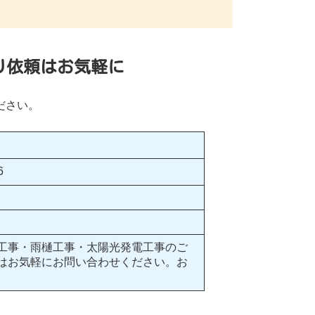
り依頼はお気軽に
ださい。
6
工事・雨樋工事・太陽光発電工事のご
はお気軽にお問い合わせください。お