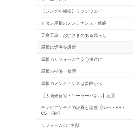
【シングル屋根】リッジウェイ
トタン屋根のメンテナンス・修繕
天窓工事…おひさまのある暮らし
屋根に煙突を設置
屋根のリフォームで安心快適に
屋根の補修・修理
屋根のメンテナンスは普段から
【太陽光発電・ソーラーパネル】設置
テレビアンテナの設置と調整【UHF・BS・
CS・FM】
リフォームのご相談