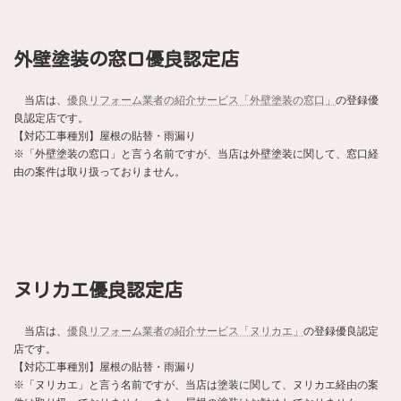
外壁塗装の窓口優良認定店
当店は、
優良リフォーム業者の紹介サービス「外壁塗装の窓口」
の登録優
良認定店です。
【対応工事種別】屋根の貼替・雨漏り
※「外壁塗装の窓口」と言う名前ですが、当店は外壁塗装に関して、窓口経
由の案件は取り扱っておりません。
ヌリカエ優良認定店
当店は、
優良リフォーム業者の紹介サービス「ヌリカエ」
の登録優良認定
店です。
【対応工事種別】屋根の貼替・雨漏り
※「ヌリカエ」と言う名前ですが、当店は塗装に関して、ヌリカエ経由の案