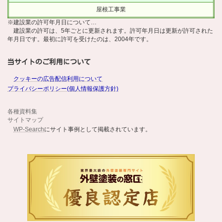
屋根工事業
※建設業の許可年月日について…
建設業の許可は、5年ごとに更新されます。許可年月日は更新が許可された
年月日です。最初に許可を受けたのは、2004年です。
当サイトのご利用について
クッキーの広告配信利用について
プライバシーポリシー(個人情報保護方針)
各種資料集
サイトマップ
WP-Search
にサイト事例として掲載されています。