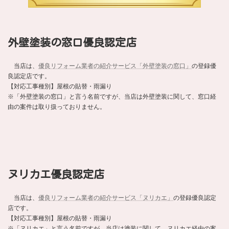
外壁塗装の窓口優良認定店
当店は、
優良リフォーム業者の紹介サービス「外壁塗装の窓口」
の登録優
良認定店です。
【対応工事種別】屋根の貼替・雨漏り
※「外壁塗装の窓口」と言う名前ですが、当店は外壁塗装に関して、窓口経
由の案件は取り扱っておりません。
ヌリカエ優良認定店
当店は、
優良リフォーム業者の紹介サービス「ヌリカエ」
の登録優良認定
店です。
【対応工事種別】屋根の貼替・雨漏り
※「ヌリカエ」と言う名前ですが、当店は塗装に関して、ヌリカエ経由の案