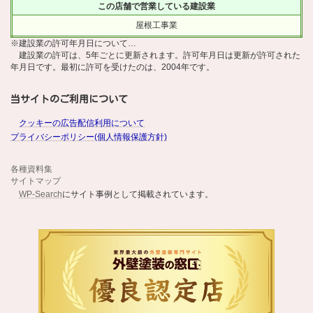
この店舗で営業している建設業
屋根工事業
※建設業の許可年月日について…
建設業の許可は、5年ごとに更新されます。許可年月日は更新が許可された
年月日です。最初に許可を受けたのは、2004年です。
当サイトのご利用について
クッキーの広告配信利用について
プライバシーポリシー(個人情報保護方針)
各種資料集
サイトマップ
WP-Search
にサイト事例として掲載されています。