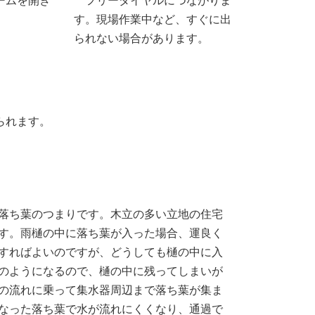
ームを開き
フリーダイヤルにつながりま
す。現場作業中など、すぐに出
られない場合があります。
られます。
落ち葉のつまりです。木立の多い立地の住宅
す。雨樋の中に落ち葉が入った場合、運良く
すればよいのですが、どうしても樋の中に入
のようになるので、樋の中に残ってしまいが
の流れに乗って集水器周辺まで落ち葉が集ま
なった落ち葉で水が流れにくくなり、通過で