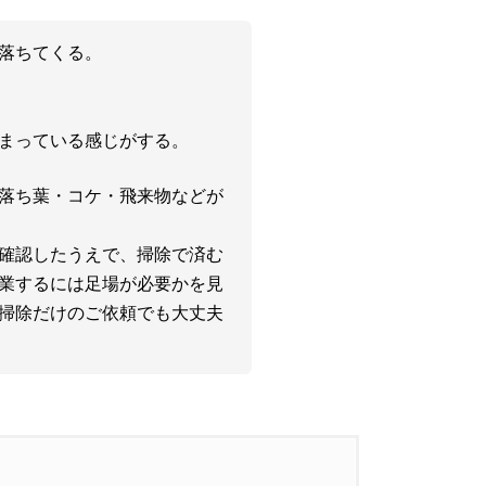
落ちてくる。
まっている感じがする。
落ち葉・コケ・飛来物などが
確認したうえで、掃除で済む
業するには足場が必要かを見
掃除だけのご依頼でも大丈夫