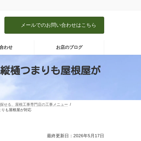
メールでのお問い合わせはこちら
合わせ
お店のブログ
縦樋つまりも屋根屋が
探せる、屋根工事専門店の工事メニュー
まりも屋根屋が対応
最終更新日：2026年5月17日