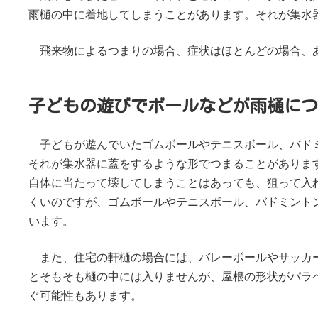
雨樋の中に着地してしまうことがあります。それが集水
飛来物によるつまりの場合、症状はほとんどの場合、
子どもの遊びでボールなどが雨樋につ
子どもが遊んでいたゴムボールやテニスボール、バド
それが集水器に蓋をするような形でつまることがありま
自体に当たって壊してしまうことはあっても、狙って入
くいのですが、ゴムボールやテニスボール、バドミント
います。
また、住宅の軒樋の場合には、バレーボールやサッカ
とそもそも樋の中には入りませんが、屋根の形状がパラ
ぐ可能性もあります。