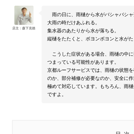
雨の日に、雨樋から水がバシャバシャ
大雨の時だけあふれる。
店主：森下克徳
集水器のあたりから水が落ちる。
縦樋をたたくと、ボヨンボヨンと水がた
こうした症状がある場合、雨樋の中に
つまっている可能性があります。
京都ルーフサービスでは、雨樋の状態を
のか、部分補修が必要なのか、安全に作
極めて対応しています。もちろん、雨樋
ですよ。