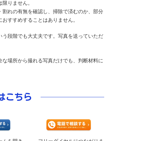
は限りません。
・割れの有無を確認し、掃除で済むのか、部分
におすすめすることはありません。
いう段階でも大丈夫です。写真を送っていただ
全な場所から撮れる写真だけでも、判断材料に
はこちら