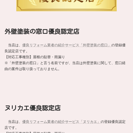
外壁塗装の窓口優良認定店
当店は、
優良リフォーム業者の紹介サービス「外壁塗装の窓口」
の登録優
良認定店です。
【対応工事種別】屋根の貼替・雨漏り
※「外壁塗装の窓口」と言う名前ですが、当店は外壁塗装に関して、窓口経
由の案件は取り扱っておりません。
ヌリカエ優良認定店
当店は、
優良リフォーム業者の紹介サービス「ヌリカエ」
の登録優良認定
店です。