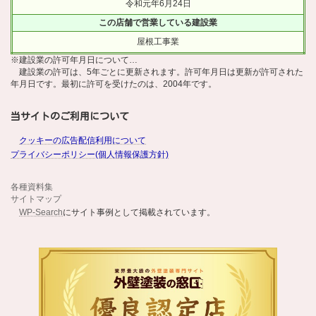
令和元年6月24日
この店舗で営業している建設業
屋根工事業
※建設業の許可年月日について…
建設業の許可は、5年ごとに更新されます。許可年月日は更新が許可された
年月日です。最初に許可を受けたのは、2004年です。
当サイトのご利用について
クッキーの広告配信利用について
プライバシーポリシー(個人情報保護方針)
各種資料集
サイトマップ
WP-Search
にサイト事例として掲載されています。