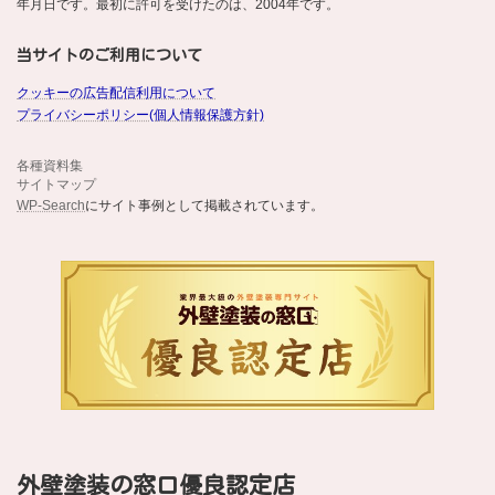
年月日です。最初に許可を受けたのは、2004年です。
当サイトのご利用について
クッキーの広告配信利用について
プライバシーポリシー(個人情報保護方針)
各種資料集
サイトマップ
WP-Search
にサイト事例として掲載されています。
外壁塗装の窓口優良認定店