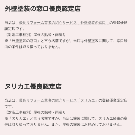
外壁塗装の窓口優良認定店
当店は、
優良リフォーム業者の紹介サービス「外壁塗装の窓口」
の登録優良
認定店です。
【対応工事種別】屋根の貼替・雨漏り
※「外壁塗装の窓口」と言う名前ですが、当店は外壁塗装に関して、窓口経
由の案件は取り扱っておりません。
ヌリカエ優良認定店
当店は、
優良リフォーム業者の紹介サービス「ヌリカエ」
の登録優良認定店
です。
【対応工事種別】屋根の貼替・雨漏り
※「ヌリカエ」と言う名前ですが、当店は塗装に関して、ヌリカエ経由の案
件は取り扱っておりません。また、屋根の塗装はお勧めしておりません。