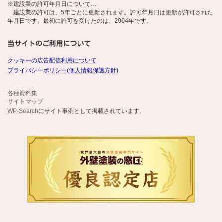
※建設業の許可年月日について…
建設業の許可は、5年ごとに更新されます。許可年月日は更新が許可された
年月日です。最初に許可を受けたのは、2004年です。
当サイトのご利用について
クッキーの広告配信利用について
プライバシーポリシー(個人情報保護方針)
各種資料集
サイトマップ
WP-Search
にサイト事例として掲載されています。