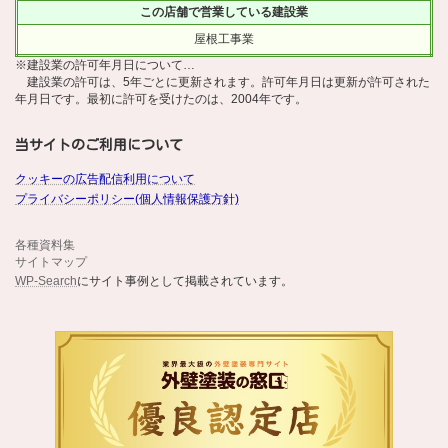
この店舗で営業している建設業
屋根工事業
※建設業の許可年月日について…
建設業の許可は、5年ごとに更新されます。許可年月日は更新が許可された
年月日です。最初に許可を受けたのは、2004年です。
当サイトのご利用について
クッキーの広告配信利用について
プライバシーポリシー(個人情報保護方針)
各種資料集
サイトマップ
WP-Search
にサイト事例として掲載されています。