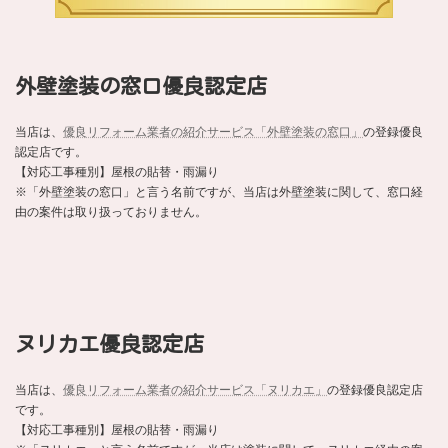
外壁塗装の窓口優良認定店
当店は、
優良リフォーム業者の紹介サービス「外壁塗装の窓口」
の登録優良
認定店です。
【対応工事種別】屋根の貼替・雨漏り
※「外壁塗装の窓口」と言う名前ですが、当店は外壁塗装に関して、窓口経
由の案件は取り扱っておりません。
ヌリカエ優良認定店
当店は、
優良リフォーム業者の紹介サービス「ヌリカエ」
の登録優良認定店
です。
【対応工事種別】屋根の貼替・雨漏り