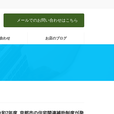
メールでのお問い合わせはこちら
合わせ
お店のブログ
令和7年度 京都市の住宅関連補助制度が発