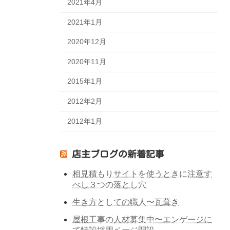
2021年4月
2021年1月
2020年12月
2020年11月
2015年1月
2012年2月
2012年1月
店主ブログの新着記事
相見積もりサイトを使うときに注意す
べし３つの落とし穴
生き方としての職人〜瓦葺き
屋根工事の人材募集中〜エンゲージに