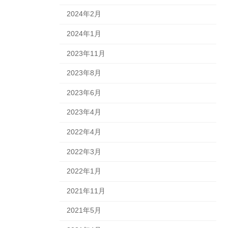
2024年2月
2024年1月
2023年11月
2023年8月
2023年6月
2023年4月
2022年4月
2022年3月
2022年1月
2021年11月
2021年5月