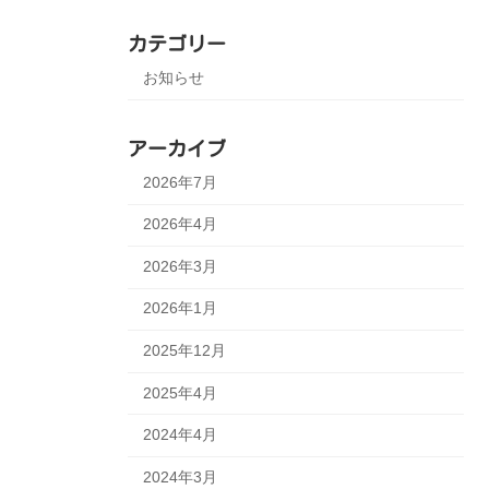
カテゴリー
お知らせ
アーカイブ
2026年7月
2026年4月
2026年3月
2026年1月
2025年12月
2025年4月
2024年4月
2024年3月