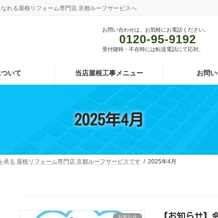
わせになれる屋根リフォーム専門店 京都ルーフサービスへ
お問い合わせは、お気軽にお電話ください。
0120-95-9192
受付随時・不在時には転送電話にて応対。
について
当店屋根工事メニュー
お問い
2025年4月
頼を承る 屋根リフォーム専門店 京都ルーフサービスです
2025年4月
【お知らせ】
お知らせ