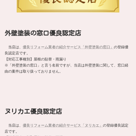
外壁塗装の窓口優良認定店
当店は、
優良リフォーム業者の紹介サービス「外壁塗装の窓口」
の登録優
良認定店です。
【対応工事種別】屋根の貼替・雨漏り
※「外壁塗装の窓口」と言う名前ですが、当店は外壁塗装に関して、窓口経
由の案件は取り扱っておりません。
ヌリカエ優良認定店
当店は、
優良リフォーム業者の紹介サービス「ヌリカエ」
の登録優良認定
店です。