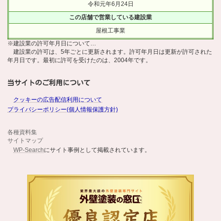
令和元年6月24日
この店舗で営業している建設業
屋根工事業
※建設業の許可年月日について…
建設業の許可は、5年ごとに更新されます。許可年月日は更新が許可された
年月日です。最初に許可を受けたのは、2004年です。
当サイトのご利用について
クッキーの広告配信利用について
プライバシーポリシー(個人情報保護方針)
各種資料集
サイトマップ
WP-Search
にサイト事例として掲載されています。