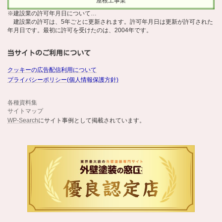
屋根工事業
※建設業の許可年月日について…
建設業の許可は、5年ごとに更新されます。許可年月日は更新が許可された
年月日です。最初に許可を受けたのは、2004年です。
当サイトのご利用について
クッキーの広告配信利用について
プライバシーポリシー(個人情報保護方針)
各種資料集
サイトマップ
WP-Search
にサイト事例として掲載されています。