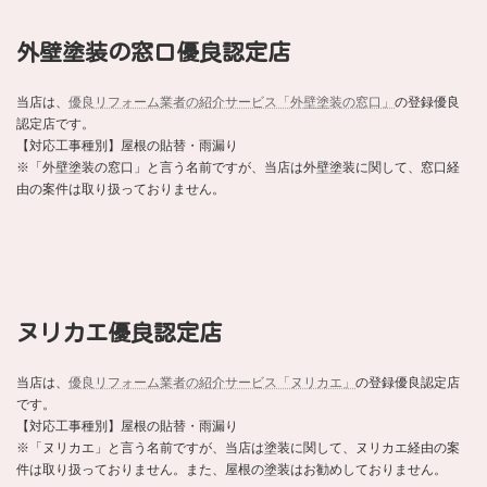
外壁塗装の窓口優良認定店
当店は、
優良リフォーム業者の紹介サービス「外壁塗装の窓口」
の登録優良
認定店です。
【対応工事種別】屋根の貼替・雨漏り
※「外壁塗装の窓口」と言う名前ですが、当店は外壁塗装に関して、窓口経
由の案件は取り扱っておりません。
ヌリカエ優良認定店
当店は、
優良リフォーム業者の紹介サービス「ヌリカエ」
の登録優良認定店
です。
【対応工事種別】屋根の貼替・雨漏り
※「ヌリカエ」と言う名前ですが、当店は塗装に関して、ヌリカエ経由の案
件は取り扱っておりません。また、屋根の塗装はお勧めしておりません。