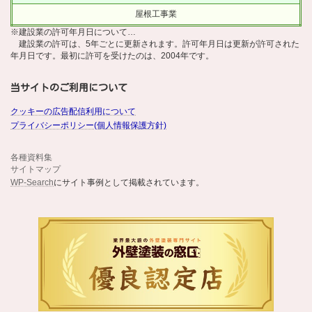
屋根工事業
※建設業の許可年月日について…
建設業の許可は、5年ごとに更新されます。許可年月日は更新が許可された
年月日です。最初に許可を受けたのは、2004年です。
当サイトのご利用について
クッキーの広告配信利用について
プライバシーポリシー(個人情報保護方針)
各種資料集
サイトマップ
WP-Search
にサイト事例として掲載されています。