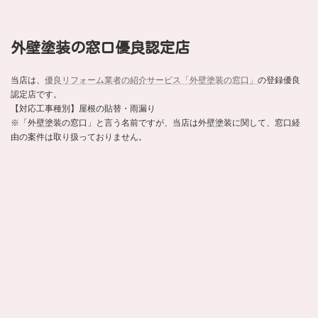
外壁塗装の窓口優良認定店
当店は、
優良リフォーム業者の紹介サービス「外壁塗装の窓口」
の登録優良
認定店です。
【対応工事種別】屋根の貼替・雨漏り
※「外壁塗装の窓口」と言う名前ですが、当店は外壁塗装に関して、窓口経
由の案件は取り扱っておりません。