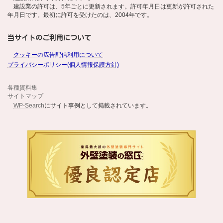
建設業の許可は、5年ごとに更新されます。許可年月日は更新が許可された
年月日です。最初に許可を受けたのは、2004年です。
当サイトのご利用について
クッキーの広告配信利用について
プライバシーポリシー(個人情報保護方針)
各種資料集
サイトマップ
WP-Search
にサイト事例として掲載されています。