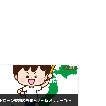
次の記事
ドローン規制のお知らせ〜聖火リレー当日の屋根点検取りやめ