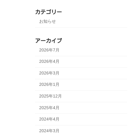
カテゴリー
お知らせ
アーカイブ
2026年7月
2026年4月
2026年3月
2026年1月
2025年12月
2025年4月
2024年4月
2024年3月