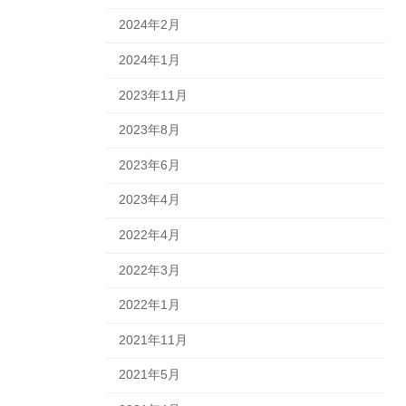
2024年2月
2024年1月
2023年11月
2023年8月
2023年6月
2023年4月
2022年4月
2022年3月
2022年1月
2021年11月
2021年5月