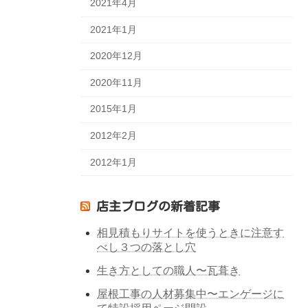
2021年4月
2021年1月
2020年12月
2020年11月
2015年1月
2012年2月
2012年1月
店主ブログの新着記事
相見積もりサイトを使うときに注意す
べし３つの落とし穴
生き方としての職人〜瓦葺き
屋根工事の人材募集中〜エンゲージに