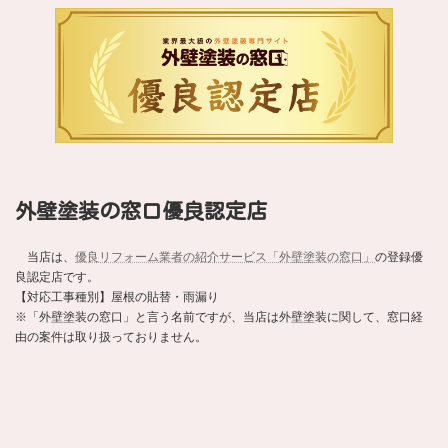
外壁塗装の窓口優良認定店
当店は、
優良リフォーム業者の紹介サービス「外壁塗装の窓口」
の登録優
良認定店です。
【対応工事種別】屋根の貼替・雨漏り
※「外壁塗装の窓口」と言う名前ですが、当店は外壁塗装に関して、窓口経
由の案件は取り扱っておりません。