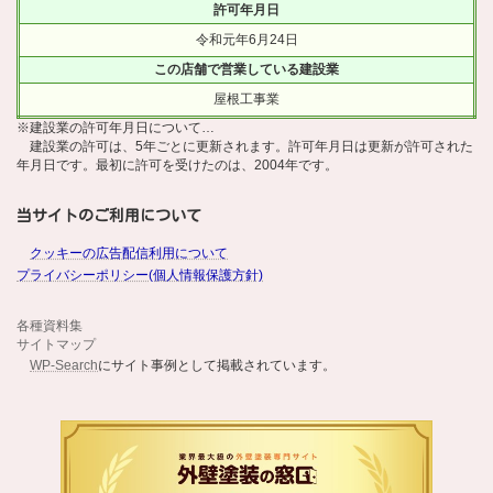
許可年月日
令和元年6月24日
この店舗で営業している建設業
屋根工事業
※建設業の許可年月日について…
建設業の許可は、5年ごとに更新されます。許可年月日は更新が許可された
年月日です。最初に許可を受けたのは、2004年です。
当サイトのご利用について
クッキーの広告配信利用について
プライバシーポリシー(個人情報保護方針)
各種資料集
サイトマップ
WP-Search
にサイト事例として掲載されています。