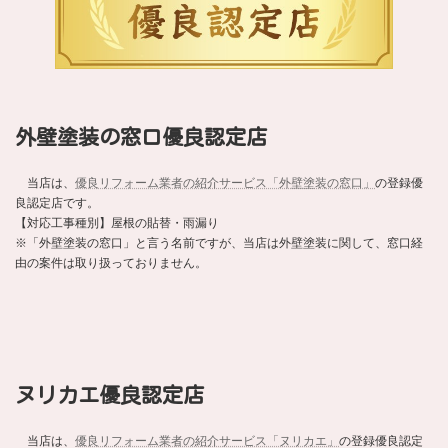
外壁塗装の窓口優良認定店
当店は、
優良リフォーム業者の紹介サービス「外壁塗装の窓口」
の登録優
良認定店です。
【対応工事種別】屋根の貼替・雨漏り
※「外壁塗装の窓口」と言う名前ですが、当店は外壁塗装に関して、窓口経
由の案件は取り扱っておりません。
ヌリカエ優良認定店
当店は、
優良リフォーム業者の紹介サービス「ヌリカエ」
の登録優良認定