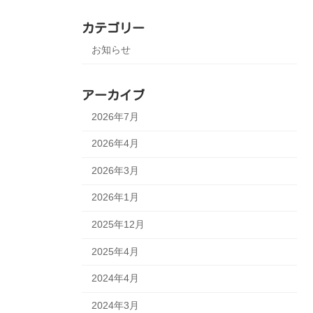
カテゴリー
お知らせ
アーカイブ
2026年7月
2026年4月
2026年3月
2026年1月
2025年12月
2025年4月
2024年4月
2024年3月