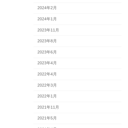
2024年2月
2024年1月
2023年11月
2023年8月
2023年6月
2023年4月
2022年4月
2022年3月
2022年1月
2021年11月
2021年5月