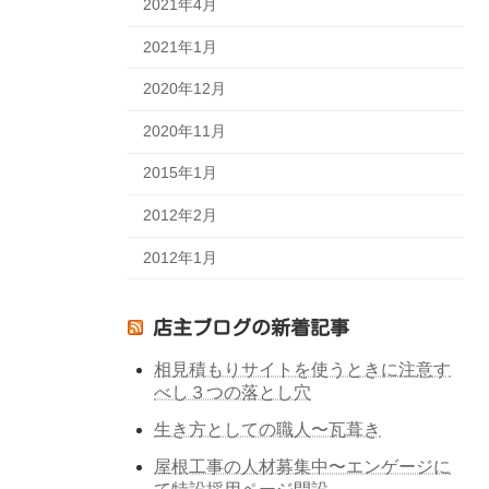
2021年4月
2021年1月
2020年12月
2020年11月
2015年1月
2012年2月
2012年1月
店主ブログの新着記事
相見積もりサイトを使うときに注意す
べし３つの落とし穴
生き方としての職人〜瓦葺き
屋根工事の人材募集中〜エンゲージに