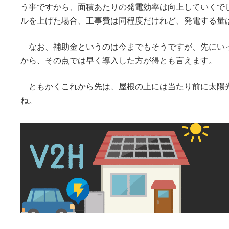
う事ですから、面積あたりの発電効率は向上していくで
ルを上げた場合、工事費は同程度だけれど、発電する量
なお、補助金というのは今までもそうですが、先にい
から、その点では早く導入した方が得とも言えます。
ともかくこれから先は、屋根の上には当たり前に太陽
ね。