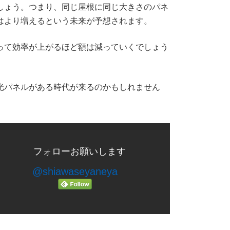
しょう。つまり、同じ屋根に同じ大きさのパネ
はより増えるという未来が予想されます。
って効率が上がるほど額は減っていくでしょう
光パネルがある時代が来るのかもしれません
フォローお願いします
@shiawaseyaneya