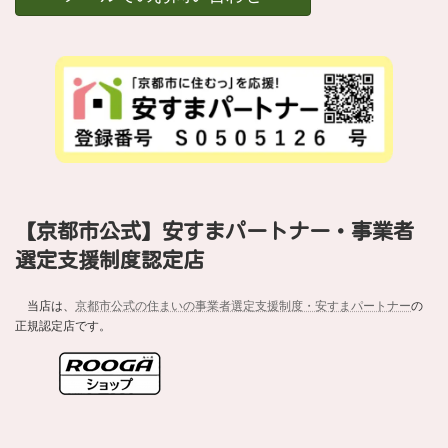
【京都市公式】安すまパートナー・事業者
選定支援制度認定店
当店は、
京都市公式の住まいの事業者選定支援制度・安すまパートナー
の
正規認定店です。