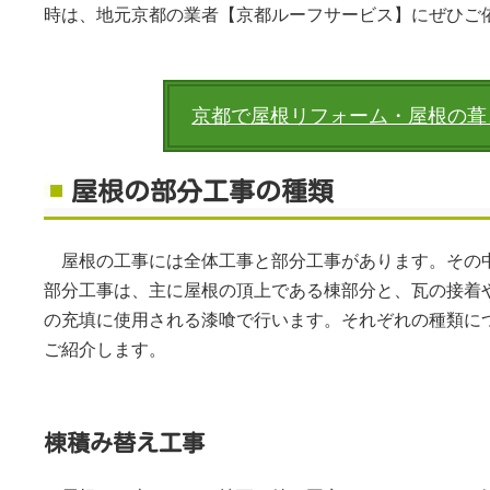
時は、地元京都の業者【京都ルーフサービス】にぜひご
京都で屋根リフォーム・屋根の葺
屋根の部分工事の種類
屋根の工事には全体工事と部分工事があります。その
部分工事は、主に屋根の頂上である棟部分と、瓦の接着
の充填に使用される漆喰で行います。それぞれの種類に
ご紹介します。
棟積み替え工事