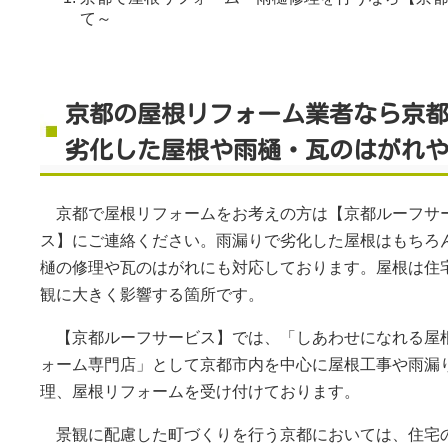
て～
京都の屋根リフォーム業者なら京
劣化した屋根や雨樋・瓦のはがれ
京都で屋根リフォームをお考えの方は【京都ルーフサ
ス】にご連絡ください。雨漏りで劣化した屋根はもちろ
樋の修理や瓦のはがれにも対応しております。屋根は住
観に大きく影響する箇所です。
【京都ルーフサービス】では、「しあわせになれる屋
ォーム専門店」として京都市内を中心に屋根工事や雨漏
理、屋根リフォームを受け付けております。
景観に配慮した町づくりを行う京都においては、住宅