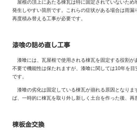
屋根の頂上にあたる棟瓦は特に固定されていないため
発生しやすい箇所です。これらの症状がある場合は雨漏
再度積み替える工事が必要です。
漆喰の詰め直し工事
漆喰には、瓦屋根で使用される棟瓦を固定する役割が
不要で機能性は保たれますが、漆喰に関しては10年を
です。
漆喰の劣化は固定している棟瓦が崩れる原因となりま
ば、一時的に棟瓦を取り外し新しく土台を作った後、再
棟板金交換