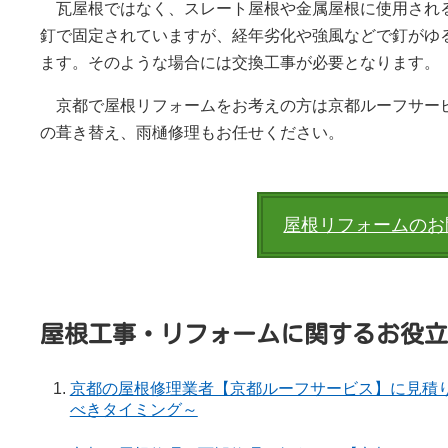
瓦屋根ではなく、スレート屋根や金属屋根に使用され
釘で固定されていますが、経年劣化や強風などで釘がゆ
ます。そのような場合には交換工事が必要となります。
京都で屋根リフォームをお考えの方は京都ルーフサー
の葺き替え、雨樋修理もお任せください。
屋根リフォームのお
屋根工事・リフォームに関するお役立
京都の屋根修理業者【京都ルーフサービス】に見積
べきタイミング～