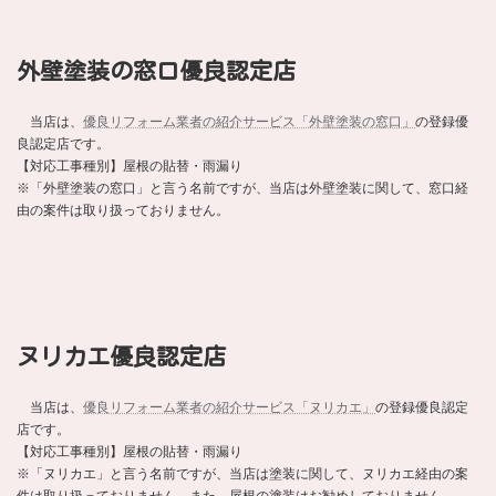
外壁塗装の窓口優良認定店
当店は、
優良リフォーム業者の紹介サービス「外壁塗装の窓口」
の登録優
良認定店です。
【対応工事種別】屋根の貼替・雨漏り
※「外壁塗装の窓口」と言う名前ですが、当店は外壁塗装に関して、窓口経
由の案件は取り扱っておりません。
ヌリカエ優良認定店
当店は、
優良リフォーム業者の紹介サービス「ヌリカエ」
の登録優良認定
店です。
【対応工事種別】屋根の貼替・雨漏り
※「ヌリカエ」と言う名前ですが、当店は塗装に関して、ヌリカエ経由の案
件は取り扱っておりません。また、屋根の塗装はお勧めしておりません。