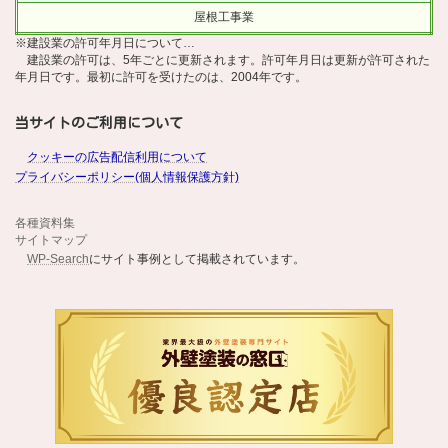
屋根工事業
※建設業の許可年月日について…
建設業の許可は、5年ごとに更新されます。許可年月日は更新が許可された
年月日です。最初に許可を受けたのは、2004年です。
当サイトのご利用について
クッキーの広告配信利用について
プライバシーポリシー(個人情報保護方針)
各種資料集
サイトマップ
WP-Search
にサイト事例として掲載されています。