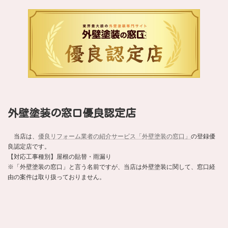
外壁塗装の窓口優良認定店
当店は、
優良リフォーム業者の紹介サービス「外壁塗装の窓口」
の登録優
良認定店です。
【対応工事種別】屋根の貼替・雨漏り
※「外壁塗装の窓口」と言う名前ですが、当店は外壁塗装に関して、窓口経
由の案件は取り扱っておりません。