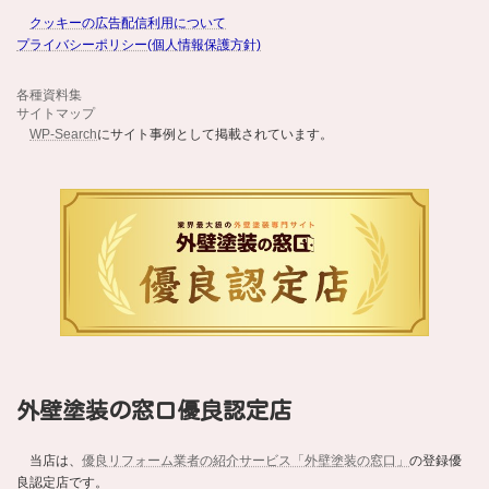
クッキーの広告配信利用について
プライバシーポリシー(個人情報保護方針)
各種資料集
サイトマップ
WP-Search
にサイト事例として掲載されています。
外壁塗装の窓口優良認定店
当店は、
優良リフォーム業者の紹介サービス「外壁塗装の窓口」
の登録優
良認定店です。